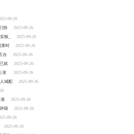
025-09-26
们拆
2025-09-26
实验_
2025-09-26
贝莱时
2025-09-26
前五合
2025-09-26
已就
2025-09-26
上涨
2025-09-26
人城配
2025-09-26
26
出港
2025-09-26
”评级
2025-09-26
025-09-26
2025-09-26