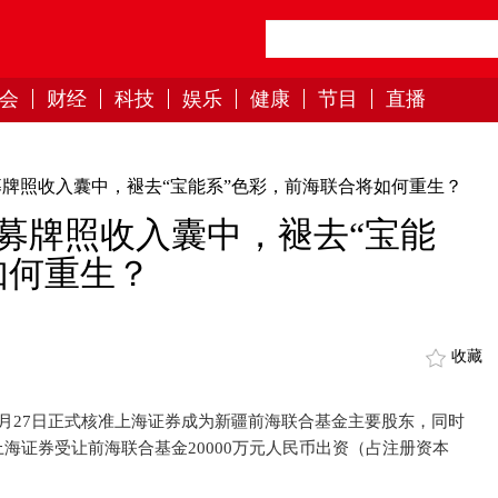
会
财经
科技
娱乐
健康
节目
直播
牌照收入囊中，褪去“宝能系”色彩，前海联合将如何重生？
募牌照收入囊中，褪去“宝能
如何重生？
收藏
9月27日正式核准上海证券成为新疆前海联合基金主要股东，同时
海证券受让前海联合基金20000万元人民币出资（占注册资本