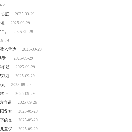
9-29
，心脏
2025-09-29
分地
2025-09-29
”，
2025-09-29
09-29
于激光雷达
2025-09-29
受”
2025-09-29
寒冬还
2025-09-29
5万港
2025-09-29
万元
2025-09-29
双转正
2025-09-29
些方向请
2025-09-29
阳父女
2025-09-29
下的是
2025-09-29
儿童保
2025-09-29