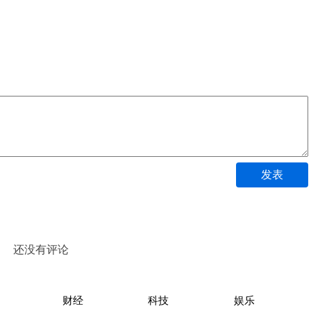
发表
还没有评论
财经
科技
娱乐