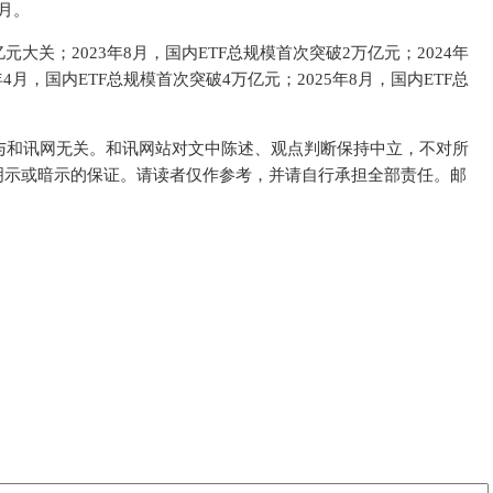
月。
亿元大关；2023年8月，国内ETF总规模首次突破2万亿元；2024年
年4月，国内ETF总规模首次突破4万亿元；2025年8月，国内ETF总
与和讯网无关。和讯网站对文中陈述、观点判断保持中立，不对所
明示或暗示的保证。请读者仅作参考，并请自行承担全部责任。邮