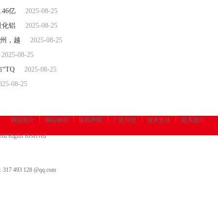
46亿
2025-08-25
量化铝
2025-08-25
州，越
2025-08-25
2025-08-25
布“TQ
2025-08-25
025-08-25
网站简介
网站律师
版权声明
广告刊登
技术支持
联系我们
All Rights Reserved
3 128 @qq.com