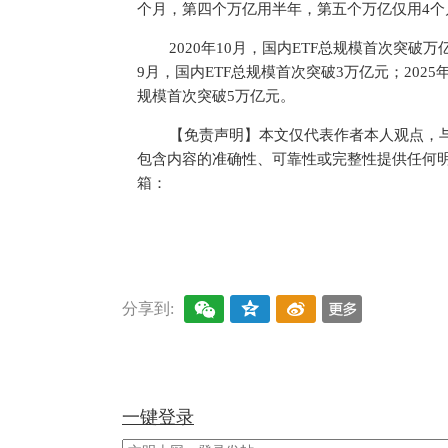
个月，第四个万亿用半年，第五个万亿仅用4个
2020年10月，国内ETF总规模首次突破万
9月，国内ETF总规模首次突破3万亿元；2025
规模首次突破5万亿元。
【免责声明】本文仅代表作者本人观点，
包含内容的准确性、可靠性或完整性提供任何
箱：
关键词：
市场
股票
投资
A股
股票
分享到:
一键登录