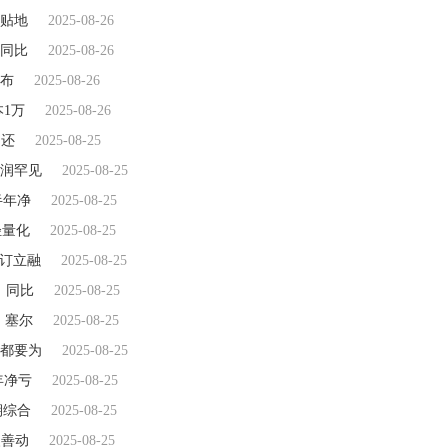
钻贴地
2025-08-26
润同比
2025-08-26
布
2025-08-26
1万
2025-08-26
场还
2025-08-25
润罕见
2025-08-25
半年净
2025-08-25
轻量化
2025-08-25
人订立融
2025-08-25
，同比
2025-08-25
，塞尔
2025-08-25
都要为
2025-08-25
年净亏
2025-08-25
期综合
2025-08-25
改善动
2025-08-25